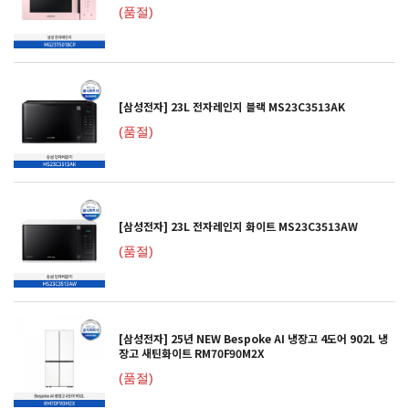
(품절)
[삼성전자] 23L 전자레인지 블랙 MS23C3513AK
(품절)
[삼성전자] 23L 전자레인지 화이트 MS23C3513AW
(품절)
[삼성전자] 25년 NEW Bespoke AI 냉장고 4도어 902L 냉
장고 새틴화이트 RM70F90M2X
(품절)