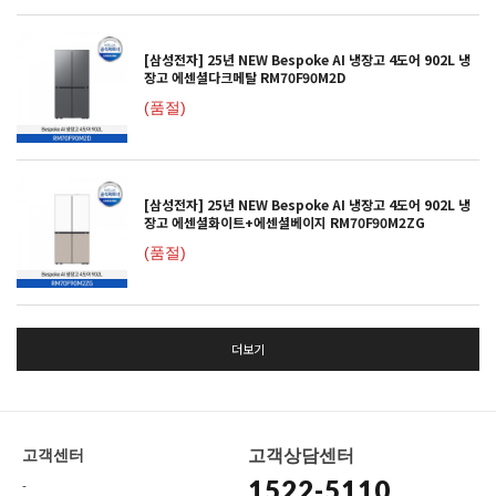
[삼성전자] 25년 NEW Bespoke AI 냉장고 4도어 902L 냉
장고 에센셜다크메탈 RM70F90M2D
(품절)
[삼성전자] 25년 NEW Bespoke AI 냉장고 4도어 902L 냉
장고 에센셜화이트+에센셜베이지 RM70F90M2ZG
(품절)
더보기
고객상담센터
고객센터
1522-5110
-