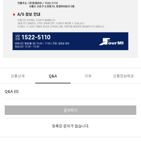
상품상세
Q&A
리뷰
상품정보제공
Q&A (0)
문의하기
등록된 문의가 없습니다.