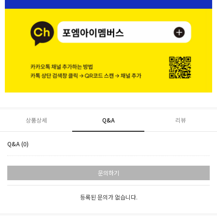
상품상세
Q&A
리뷰
Q&A (0)
문의하기
등록된 문의가 없습니다.