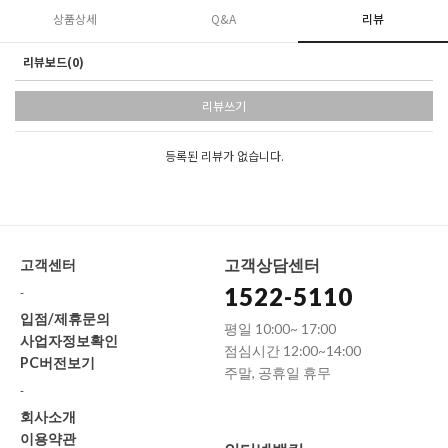
상품상세
Q&A
리뷰
리뷰보드(0)
리뷰쓰기
등록된 리뷰가 없습니다.
고객상담센터
고객센터
1522-5110
-
입점/제휴문의
평일 10:00~ 17:00
사업자정보확인
점심시간 12:00~14:00
PC버전보기
주말, 공휴일 휴무
-
회사소개
이용약관