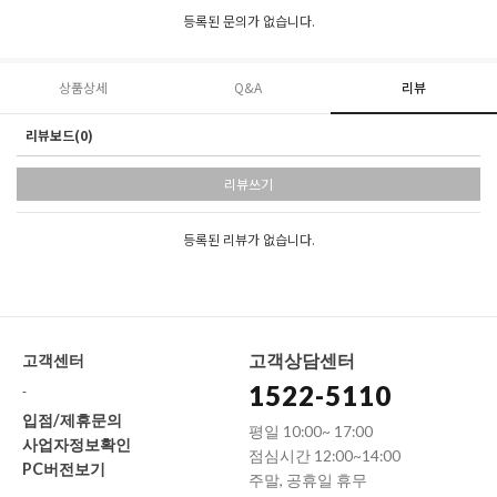
등록된 문의가 없습니다.
상품상세
Q&A
리뷰
리뷰보드(0)
리뷰쓰기
등록된 리뷰가 없습니다.
고객상담센터
고객센터
1522-5110
-
입점/제휴문의
평일 10:00~ 17:00
사업자정보확인
점심시간 12:00~14:00
PC버전보기
주말, 공휴일 휴무