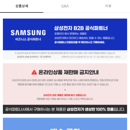
상품상세
Q&A
리뷰